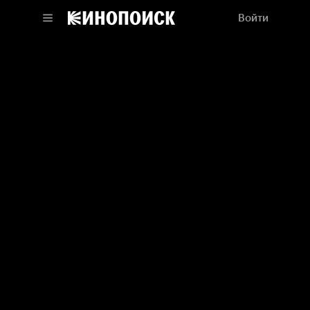
Войти