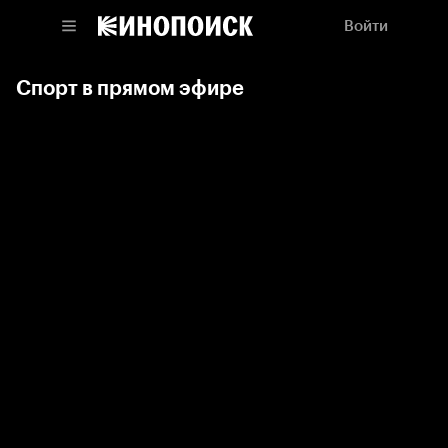
Войти
Спорт в прямом эфире