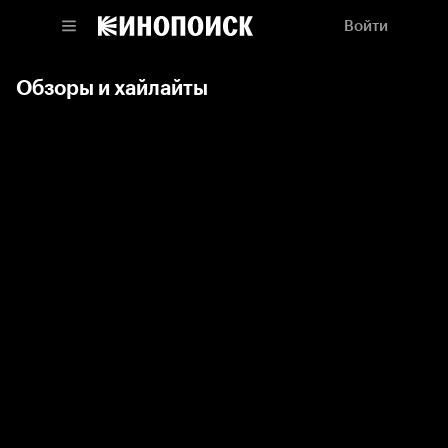
Войти
Обзоры и хайлайты