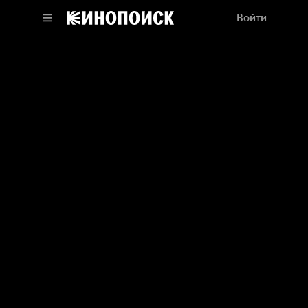
Войти