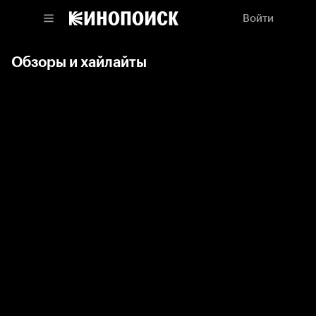
Войти
Обзоры и хайлайты