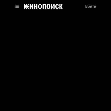
Войти