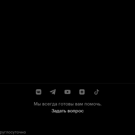
Мы всегда готовы вам помочь.
Задать вопрос
круглосуточно