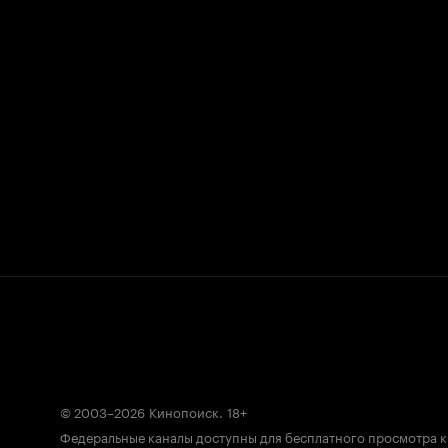
© 2003–2026
Кинопоиск
.
18+
Федеральные каналы доступны для бесплатного просмотра 