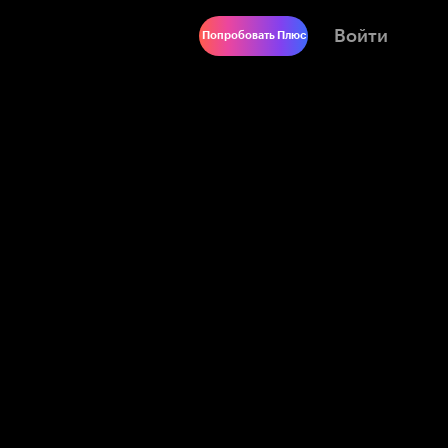
Войти
Попробовать Плюс