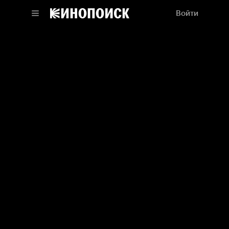
Войти