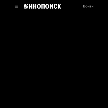
Войти