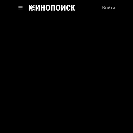
Войти