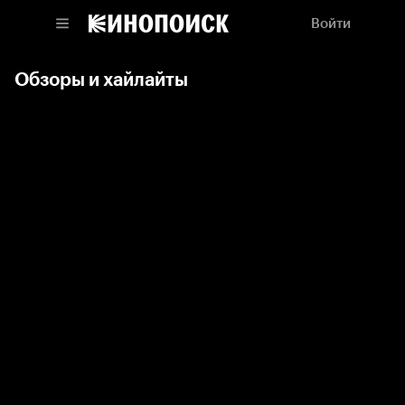
Войти
Обзоры и хайлайты