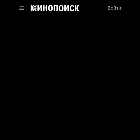
Войти