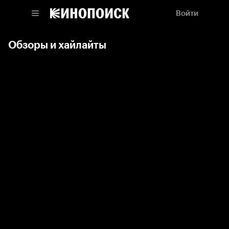
Войти
Обзоры и хайлайты