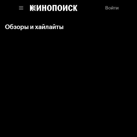
Войти
Обзоры и хайлайты