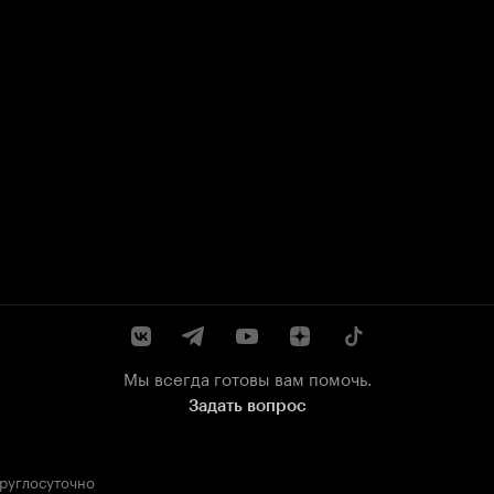
Мы всегда готовы вам помочь.
Задать вопрос
круглосуточно