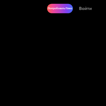
Войти
Попробовать Плюс