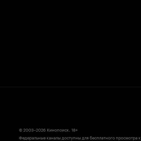
© 2003–2026
Кинопоиск
.
18+
Федеральные каналы доступны для бесплатного просмотра 