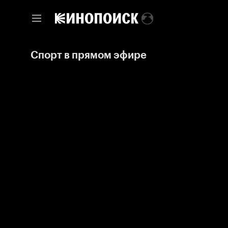
Спорт в прямом эфире