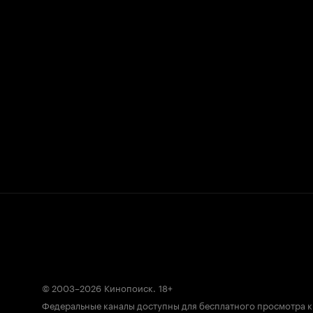
© 2003–2026
Кинопоиск
.
18+
Федеральные каналы доступны для бесплатного просмотра 