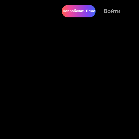
Войти
Попробовать Плюс