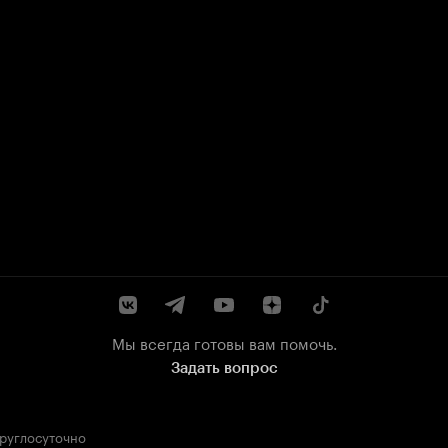
Мы всегда готовы вам помочь.
Задать вопрос
круглосуточно