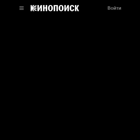
Войти