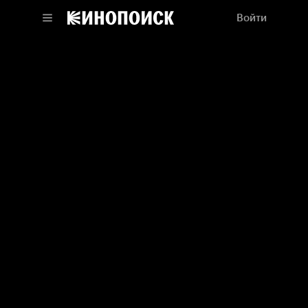
Войти