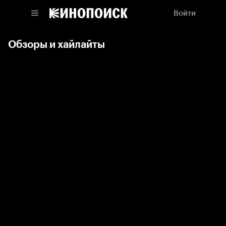
Войти
Обзоры и хайлайты