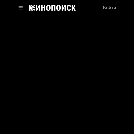
Войти