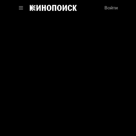
Войти