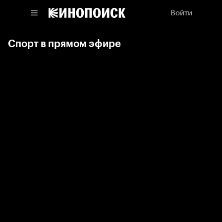
Войти
Спорт в прямом эфире