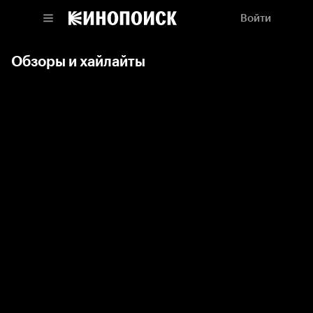
Войти
Обзоры и хайлайты