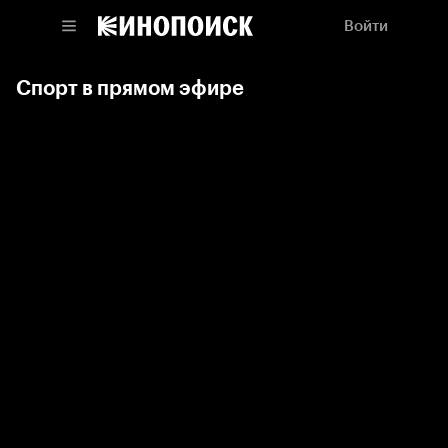
Войти
Спорт в прямом эфире