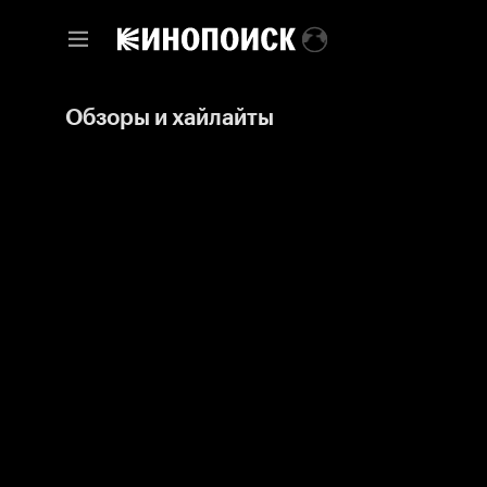
Обзоры и хайлайты