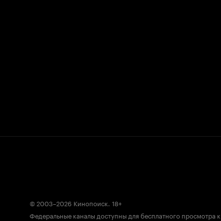
© 2003–2026
Кинопоиск
.
18+
Федеральные каналы доступны для бесплатного просмотра 