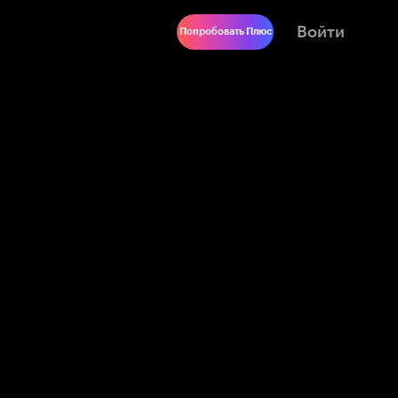
Войти
Попробовать Плюс