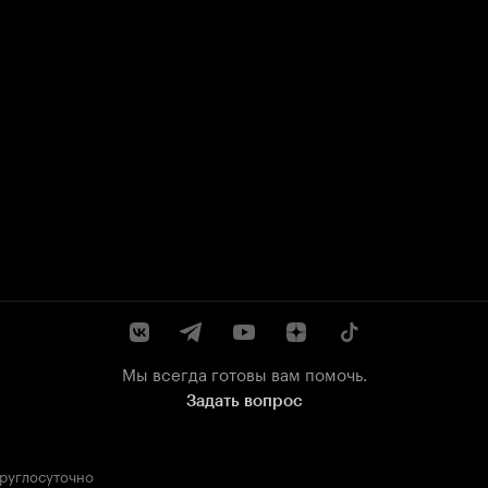
Мы всегда готовы вам помочь.
Задать вопрос
круглосуточно