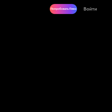
Войти
Попробовать Плюс