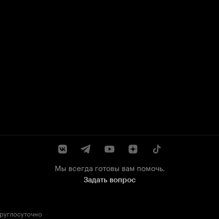
Мы всегда готовы вам помочь.
Задать вопрос
круглосуточно