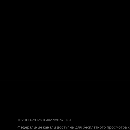
© 2003–2026
Кинопоиск
.
18+
Федеральные каналы доступны для бесплатного просмотра 