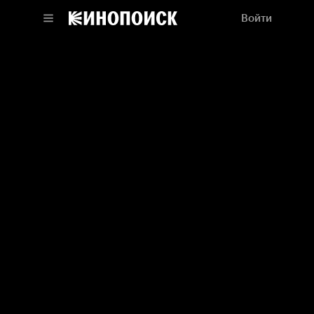
Войти