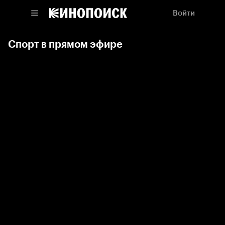
Войти
Спорт в прямом эфире