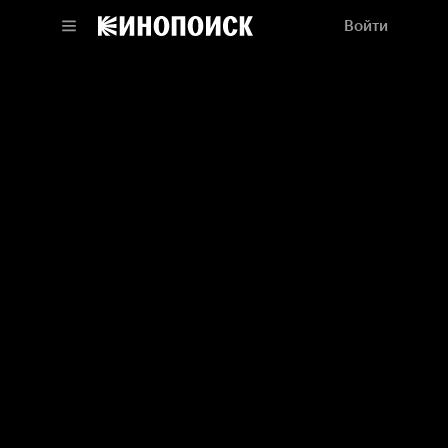
Войти