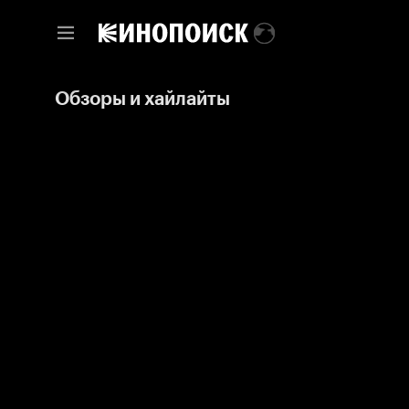
Обзоры и хайлайты