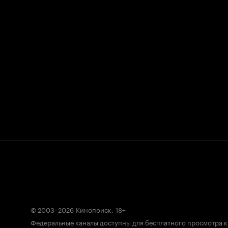
© 2003–2026
Кинопоиск
.
18+
Федеральные каналы доступны для бесплатного просмотра 