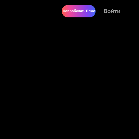
Войти
Попробовать Плюс