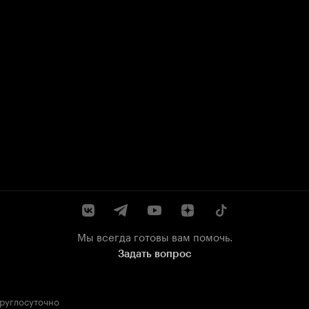
Мы всегда готовы вам помочь.
Задать вопрос
круглосуточно