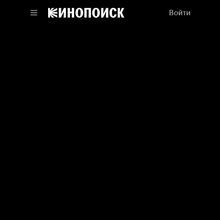
Войти