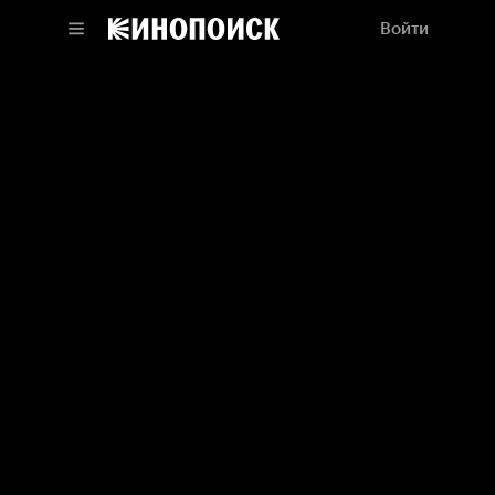
Войти