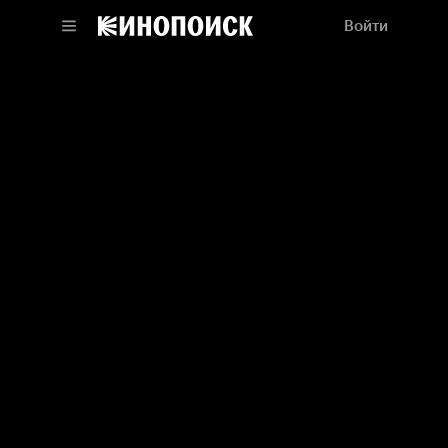
Войти