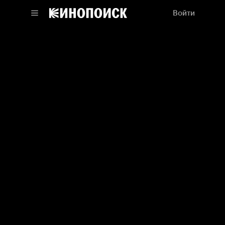
Войти