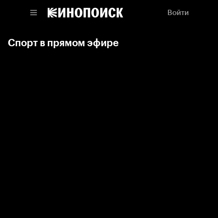
Войти
Спорт в прямом эфире