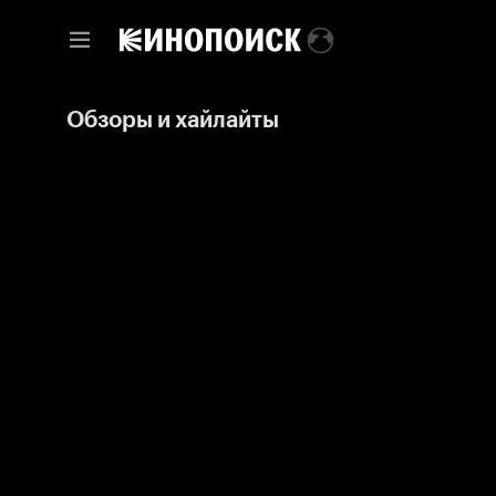
Обзоры и хайлайты