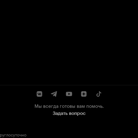
Мы всегда готовы вам помочь.
Задать вопрос
круглосуточно