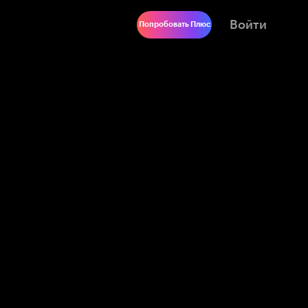
Войти
Попробовать Плюс