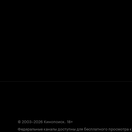
© 2003–2026
Кинопоиск
.
18+
Федеральные каналы доступны для бесплатного просмотра 