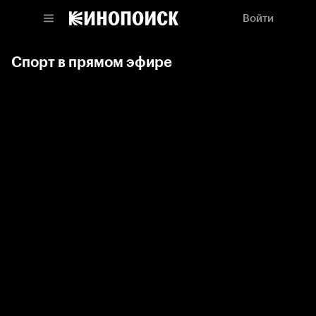
Войти
Спорт в прямом эфире