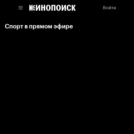
Войти
Спорт в прямом эфире