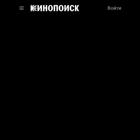
Войти