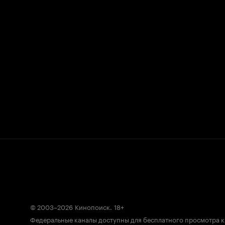
© 2003–2026
Кинопоиск
.
18+
Федеральные каналы доступны для бесплатного просмотра 