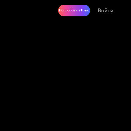
Войти
Попробовать Плюс