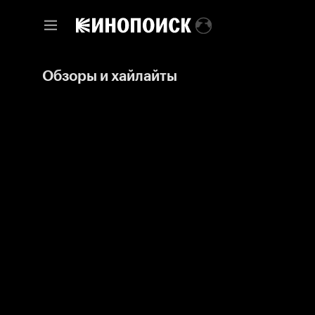
Обзоры и хайлайты