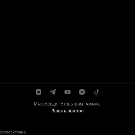
Мы всегда готовы вам помочь.
Задать вопрос
круглосуточно