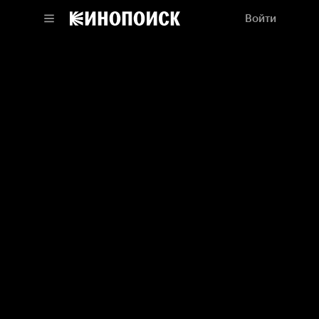
Войти