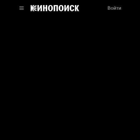
Войти