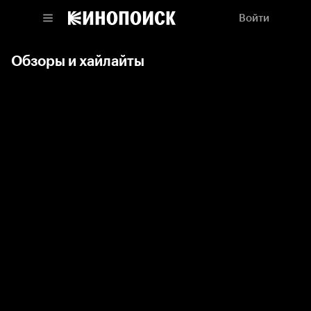
Войти
Обзоры и хайлайты