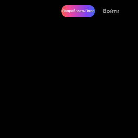
Войти
Попробовать Плюс