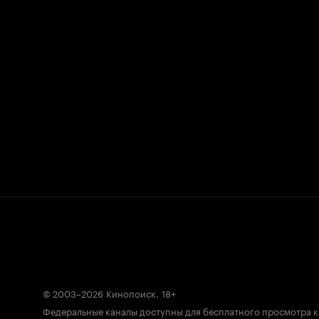
© 2003–2026
Кинопоиск
.
18+
Федеральные каналы доступны для бесплатного просмотра 