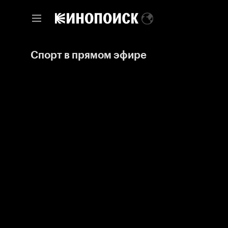
Спорт в прямом эфире