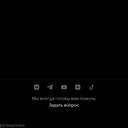
Мы всегда готовы вам помочь.
Задать вопрос
круглосуточно