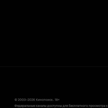
© 2003–2026
Кинопоиск
.
18+
Федеральные каналы доступны для бесплатного просмотра 