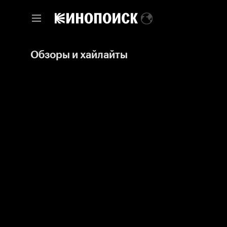
Обзоры и хайлайты