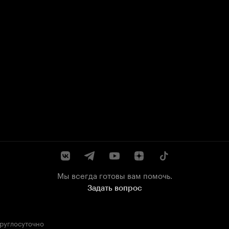
Мы всегда готовы вам помочь.
Задать вопрос
круглосуточно