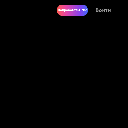
Войти
Попробовать Плюс