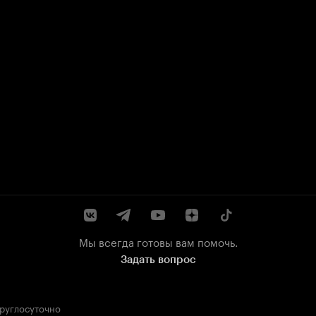
Мы всегда готовы вам помочь.
Задать вопрос
круглосуточно