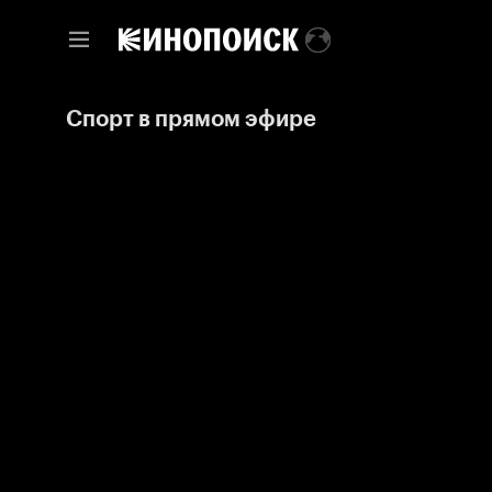
Спорт в прямом эфире