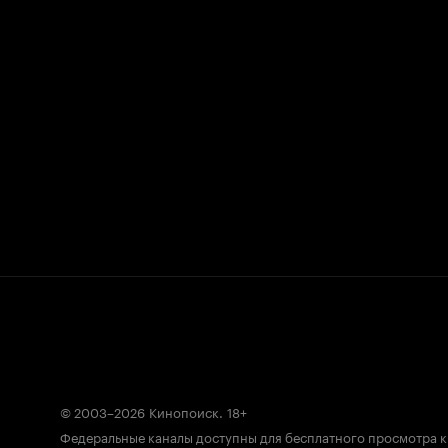
© 2003–2026
Кинопоиск
.
18+
Федеральные каналы доступны для бесплатного просмотра 