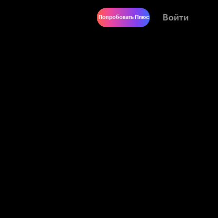
Войти
Попробовать Плюс