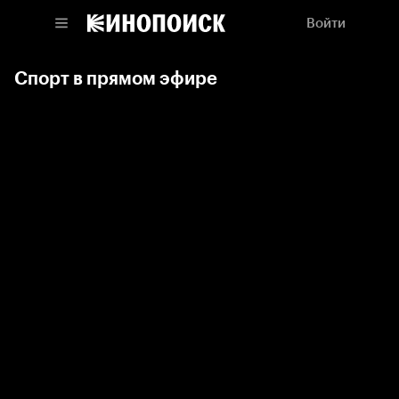
Войти
Спорт в прямом эфире