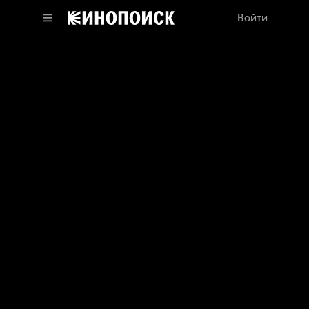
Войти