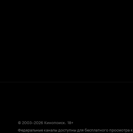
© 2003–2026
Кинопоиск
.
18+
Федеральные каналы доступны для бесплатного просмотра 