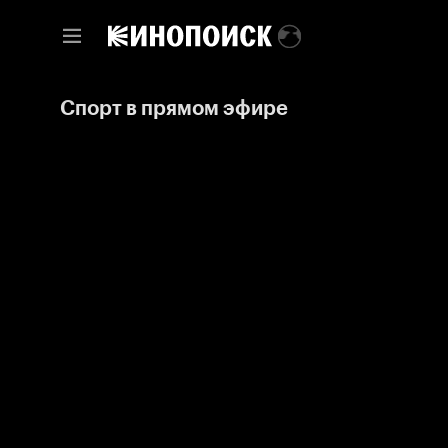
Спорт в прямом эфире