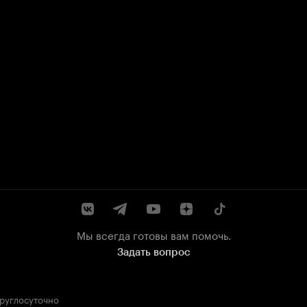
Мы всегда готовы вам помочь.
Задать вопрос
круглосуточно