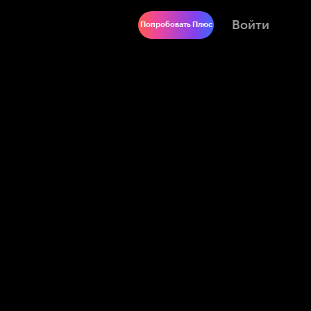
Войти
Попробовать Плюс