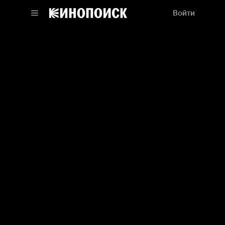
Войти